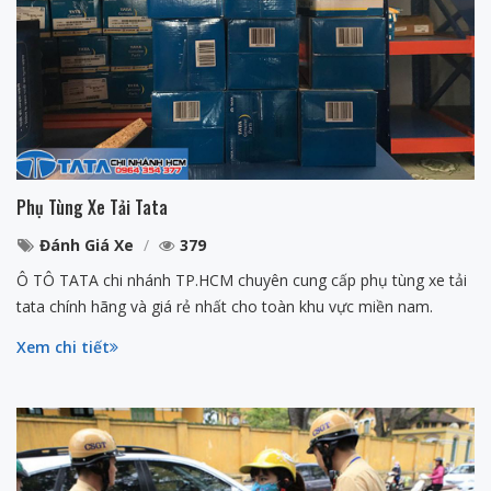
Phụ Tùng Xe Tải Tata
Đánh Giá Xe
379
Ô TÔ TATA chi nhánh TP.HCM chuyên cung cấp phụ tùng xe tải
tata chính hãng và giá rẻ nhất cho toàn khu vực miền nam.
Xem chi tiết