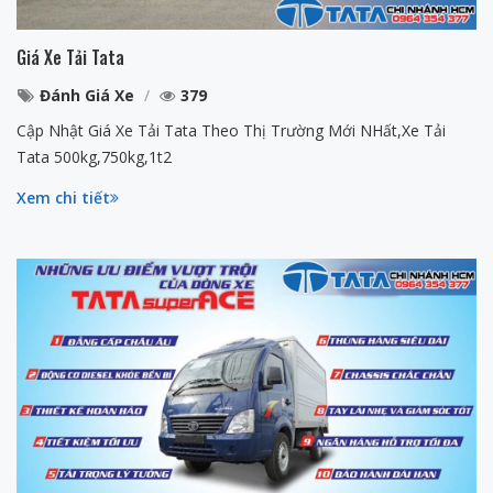
Giá Xe Tải Tata
Đánh Giá Xe
379
Cập Nhật Giá Xe Tải Tata Theo Thị Trường Mới NHất,Xe Tải
Tata 500kg,750kg,1t2
Xem chi tiết