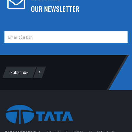
OUR NEWSLETTER
Subscribe